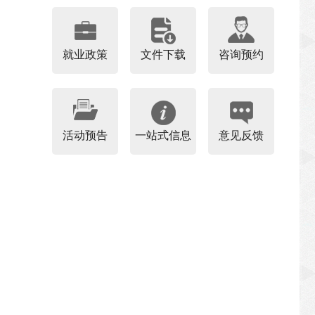
就业政策
文件下载
咨询预约
活动预告
一站式信息
意见反馈