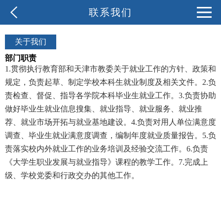
联系我们
关于我们
部门职责
1.贯彻执行教育部和天津市教委关于就业工作的方针、政策和
规定，负责起草、制定学校本科生就业制度及相关文件。2
.负
责检查、督促、指导各学院本科毕业生就业工作。3.负责协助
做好毕业生就业信息搜集、就业指导、就业服务、就业推
荐、就业市场开拓与就业基地建设。4.负责对用人单位满意度
调查、毕业生就业满意度调查，编制年度就业质量报告。5.负
责落实校内外就业工作的业务培训及经验交流工作。6.负责
《大学生职业发展与就业指导》课程的教学工作。7.完成上
级、学校党委和行政交办的其他工作。