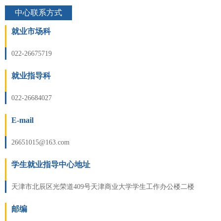
中心联系方式
就业市场科
022-26675719
就业指导科
022-26684027
E-mail
26651015@163.com
学生就业指导中心地址
天津市北辰区光荣道409号天津商业大学学生工作办公楼二楼
邮编