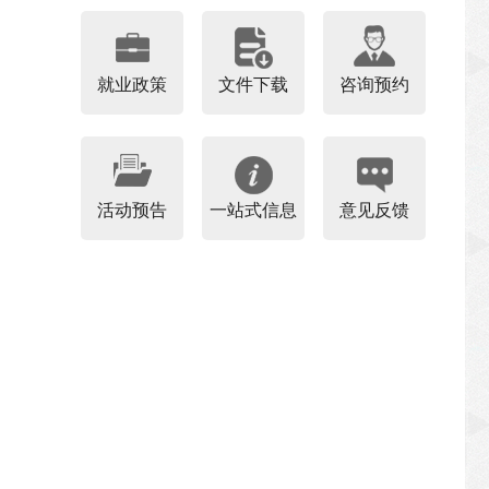
就业政策
文件下载
咨询预约
活动预告
一站式信息
意见反馈