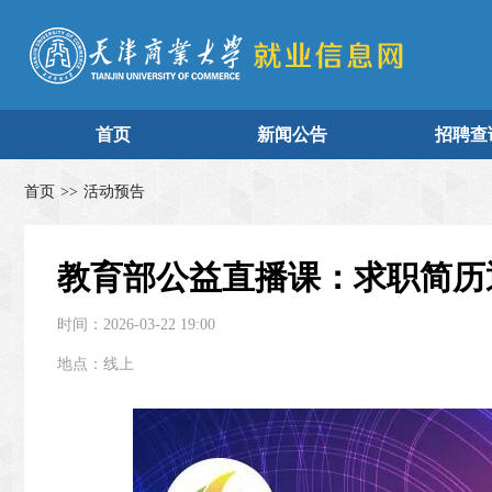
首页
新闻公告
招聘查
首页
>>
活动预告
教育部公益直播课：求职简历
时间：2026-03-22 19:00
地点：线上