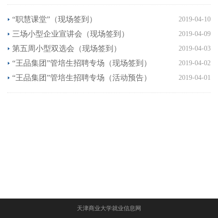
“职慧课堂”（现场签到）
2019-04-10
三场小型企业宣讲会（现场签到）
2019-04-09
第五周小型双选会（现场签到）
2019-04-03
“王品集团”管培生招聘专场（现场签到）
2019-04-02
“王品集团”管培生招聘专场（活动预告）
2019-04-01
天津商业大学就业信息网