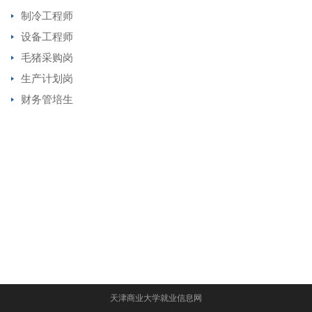
制冷工程师
设备工程师
毛猪采购岗
生产计划岗
财务管培生
天津商业大学就业信息网