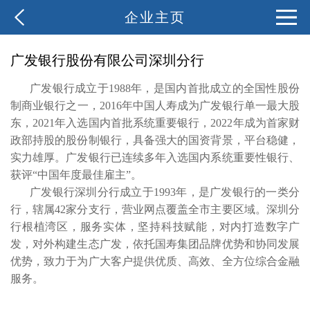
企业主页
广发银行股份有限公司深圳分行
广发银行成立于1988年，是国内首批成立的全国性股份
制商业银行之一，2016年中国人寿成为广发银行单一最大股
东，2021年入选国内首批系统重要银行，2022年成为首家财
政部持股的股份制银行，具备强大的国资背景，平台稳健，
实力雄厚。广发银行已连续多年入选国内系统重要性银行、
获评“中国年度最佳雇主”。
广发银行深圳分行成立于1993年，是广发银行的一类分
行，辖属42家分支行，营业网点覆盖全市主要区域。深圳分
行根植湾区，服务实体，坚持科技赋能，对内打造数字广
发，对外构建生态广发，依托国寿集团品牌优势和协同发展
优势，致力于为广大客户提供优质、高效、全方位综合金融
服务。