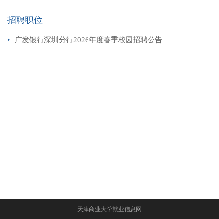
招聘职位
广发银行深圳分行2026年度春季校园招聘公告
天津商业大学就业信息网