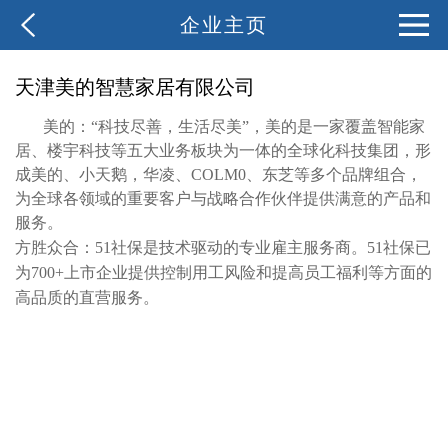
企业主页
天津美的智慧家居有限公司
美的：
“科技尽善，生活尽美”，美的是一家覆盖智能家
居、楼宇科技等五大业务板块为一体的全球化科技集团，形
成美的、小天鹅，华凌、COLM0、东芝等多个品牌组合，
为全球各领域的重要客户与战略合作伙伴提供满意的产品和
服务。
方胜众合：
51社保是技术驱动的专业雇主服务商。51社保已
为700+上市企业提供控制用工风险和提高员工福利等方面的
高品质的直营服务。