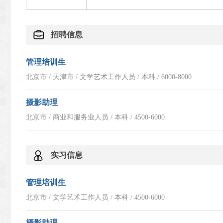
招聘信息
管理培训生
北京市 / 天津市 / 文学艺术工作人员 / 本科 / 6000-8000
摄影助理
北京市 / 商业和服务业人员 / 本科 / 4500-6000
实习信息
管理培训生
北京市 / 文学艺术工作人员 / 本科 / 4500-6000
摄影助理