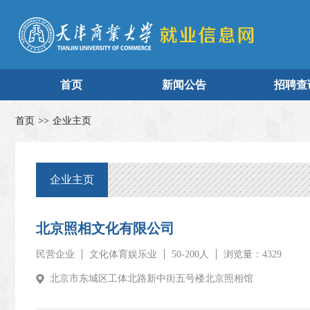
首页
新闻公告
招聘查
首页
>>
企业主页
企业主页
北京照相文化有限公司
民营企业
文化体育娱乐业
50-200人
浏览量：4329
北京市东城区工体北路新中街五号楼北京照相馆