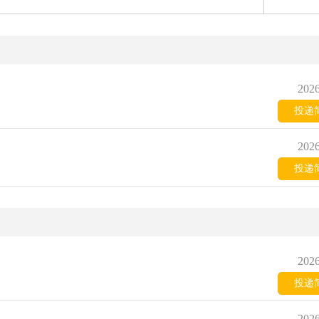
2026
投递
2026
投递
2026
投递
2026