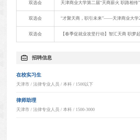
双选会
天津商业大学第二届“天商薪火 职路相传
双选会
“才聚天商，职引未来”——天津商业大学
双选会
【春季促就业攻坚行动】智汇天商 职梦起
招聘信息
在校实习生
天津市 / 法律专业人员 / 本科 / 1500以下
律师助理
天津市 / 法律专业人员 / 本科 / 1500-3000