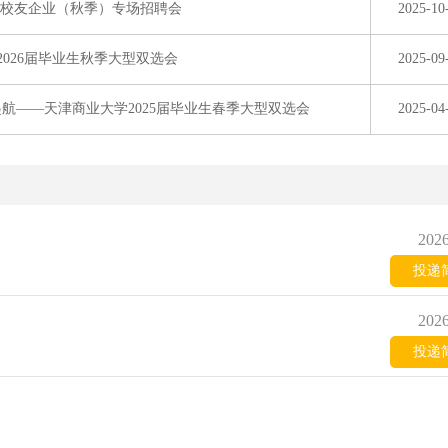
”校友企业（秋季）专场招聘会
2025-10
2026届毕业生秋季大型双选会
2025-09
航——天津商业大学2025届毕业生春季大型双选会
2025-04
2026
投递
2026
投递