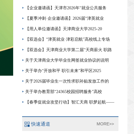
【企业邀请函】天津市2026年“就业公共服务
【夏季冲刺·企业邀请函】2026届“津英就业
【用人单位邀请函】天津商业大学2025-20
【双选会】“津英就业·津彩启航”高校线上专场
【双选会】天津商业大学第二届“天商薪火 职路
关于天津商业大学毕业生网签就业协议的说明
关于举办“开放和平 职引未来”和平区2025
关于2026届毕业生一次性求职补贴发放工作的
关于举办教育部“24365校园招聘服务”高校
【春季促就业攻坚行动】智汇天商 职梦起航——
快速通道
MORE>>