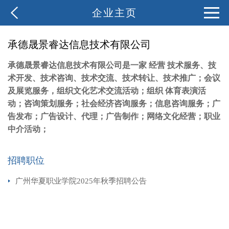
企业主页
承德晟景睿达信息技术有限公司
承德晟景睿达信息技术有限公司是一家 经营 技术服务、技
术开发、技术咨询、技术交流、技术转让、技术推广；会议
及展览服务，组织文化艺术交流活动；组织 体育表演活
动；咨询策划服务；社会经济咨询服务；信息咨询服务；广
告发布；广告设计、代理；广告制作；网络文化经营；职业
中介活动；
招聘职位
广州华夏职业学院2025年秋季招聘公告