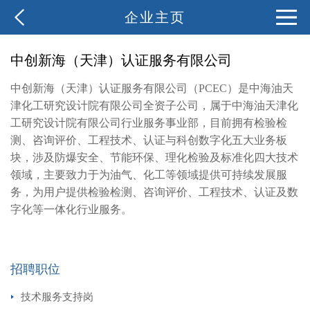
企业主页
中创新海（天津）认证服务有限公司
中创新海（天津）认证服务有限公司（
PCEC
）是中海油天
津化工研究设计院有限公司全资子公司，属于中海油天津化
工研究设计院有限公司行业服务事业部，目前拥有检验检
测、咨询评价、工程技术、认证与科创数字化五大业务板
块，涉及防爆安全、节能环保、理化检验及标准化四大技术
领域，主要致力于为油气、化工等领域提供可持续发展服
务，为用户提供检验检测、咨询评价、工程技术、认证及数
字化等一体化行业服务。
招聘职位
技术服务支持岗