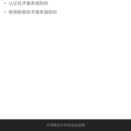
认证技术服务辅助岗
检测检验技术服务辅助岗
天津商业大学就业信息网