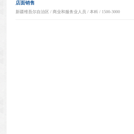
店面销售
新疆维吾尔自治区 / 商业和服务业人员 / 本科 / 1500-3000