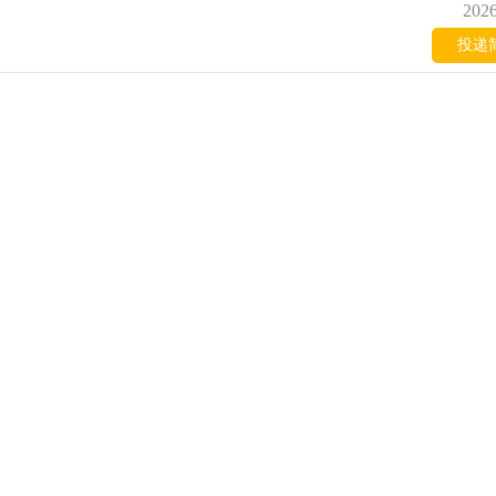
2026
投递