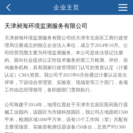
企业主页
天津昶海环境监测服务有限公司
天津昶海环境监测服务有限公司经天津市北辰区工商行政管
理局注册成立的独立企业法人单位，成立于2014年10月。公
司经营范围主要为环境监测服务。本公司是依法登记注册
的、面向社会提供公正性技术服务的第三方检测、评价、咨
询服务机构，具有国家行政管理部门认可的资质认定（计量
认证）CMA资质。我公司于2015年6月份通过计量认证首次
评审，下设综合管理室、实验室、现场室等三个部门，各项
工作由总经理领导，各职能部门贯彻执行。
公司筹建于2014年，地理位置处于天津市北辰区医药医疗器
械工业园内，该园区为市级科技园区，我公司占地面积1500
平米，检测区域1000平方米，设有15个工作间（室）共配有
主要现场室、实验室检测仪器设备150余台，总资产约1300