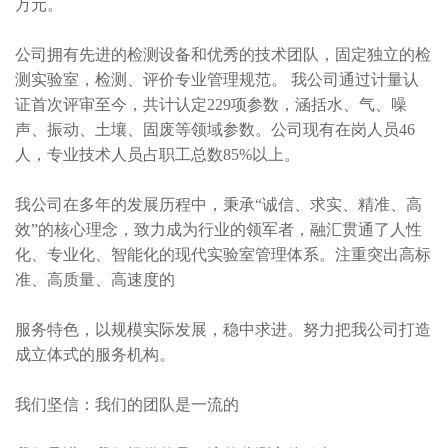
万元。
公司拥有先进的检测设备和优秀的技术团队，固定独立的检
测实验室，检测、评价专业管理规范。 我公司通过计量认
证首次评审至今，共计认定229项参数，涵括水、气、噪
声、振动、土壤、固废等领域参数。公司现有在岗人员46
人，专业技术人员占职工总数85%以上。
我公司在多年的发展历程中，秉承“诚信、求实、精准、高
效”的核心理念，致力成为行业的领军者，融汇贯通了人性
化、专业化、智能化的现代实验室管理体系。注重突出高标
准、高质量、高速度的
服务特色，以规模实际发展，稳中求进。努力把我公司打造
成立体式的服务机构。
我们坚信：我们的团队是一流的