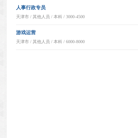
人事行政专员
天津市 / 其他人员 / 本科 / 3000-4500
游戏运营
天津市 / 其他人员 / 本科 / 6000-8000