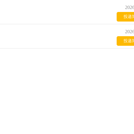
2026
投递
2026
投递