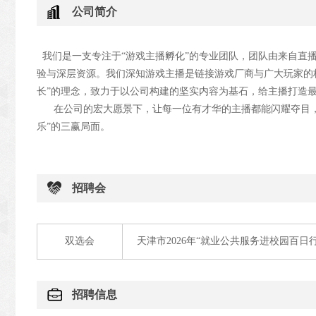
公司简介
我们是一支专注于“游戏主播孵化”的专业团队，团队由来自直
验与深层资源。我们深知游戏主播是链接游戏厂商与广大玩家的
长”的理念，致力于以公司构建的坚实内容为基石，给主播打造
在公司的宏大愿景下，让每一位有才华的主播都能闪耀夺目，
乐”的三赢局面。
招聘会
双选会
天津市2026年“就业公共服务进校园百
招聘信息