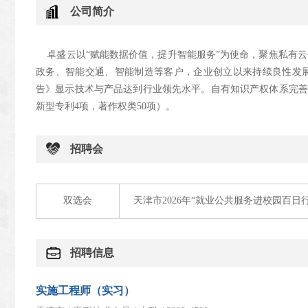
公司简介
卓盛云以“赋能数据价值，提升智能服务”为使命，聚焦私有云
政务、智能交通、智能制造等客户，企业创立以来持续良性发展
告》显示技术与产品达到行业领先水平。自有知识产权体系完善
新型专利4项，著作权类50项）。
招聘会
双选会
天津市2026年“就业公共服务进校园百
招聘信息
实施工程师（实习）