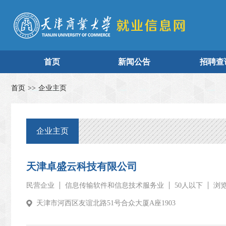
首页
新闻公告
招聘查
首页
>>
企业主页
企业主页
天津卓盛云科技有限公司
民营企业
信息传输软件和信息技术服务业
50人以下
浏览
天津市河西区友谊北路51号合众大厦A座1903