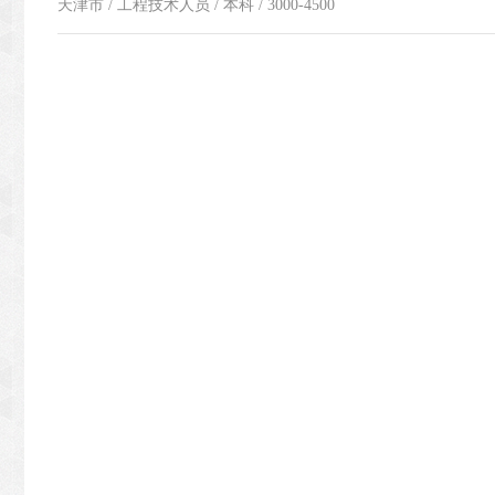
天津市 / 工程技术人员 / 本科 / 3000-4500