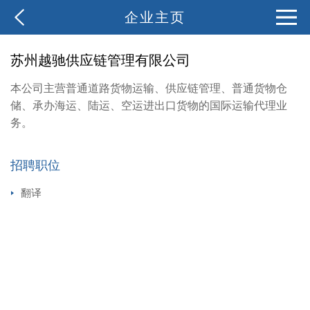
企业主页
苏州越驰供应链管理有限公司
本公司主营普通道路货物运输、供应链管理、普通货物仓
储、承办海运、陆运、空运进出口货物的国际运输代理业
务。
招聘职位
翻译