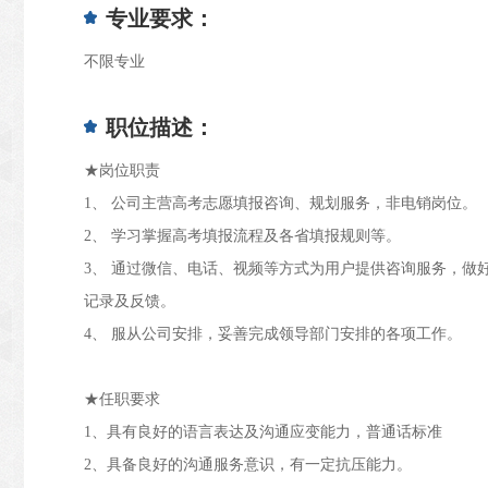
专业要求：
不限专业
职位描述：
★岗位职责
1、
公司主营高考志愿填报咨询、规划服务，非电销岗位。
2、
学习掌握高考填报流程及各省填报规则等。
3、 通过微信、电话、视频等方式为用户提供咨询服务，做
记录及反馈。
4、 服从公司安排，妥善完成领导部门安排的各项工作。
★任职要求
1、具有良好的语言表达及沟通应变能力，
普通话标准
2、具备良好的沟通服务意识，有一定抗压能力。