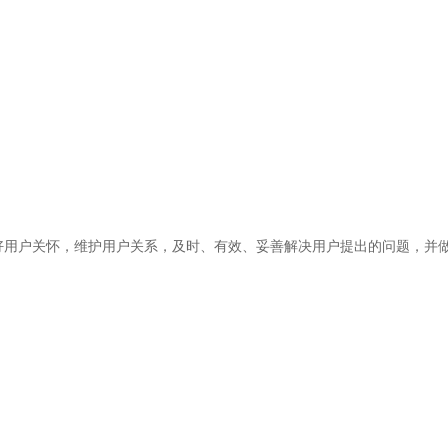
好用户关怀，维护用户关系，及时、有效、妥善解决用户提出的问题，并