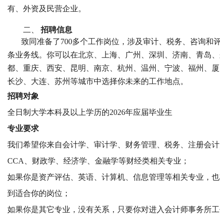
有、外资及民营企业。
二、
招聘信息
致同准备了
7
00多个工作岗位，涉及审计、税务、咨询和
条业务线。你可以在北京、上海、广州、深圳、济南、青岛、
都、重庆、西安、昆明、南京、杭州、温州、宁波、福州、厦
长沙、大连、苏州等城市中选择你未来的工作地点。
招聘对象
全日制大学本科及以上学历的
202
6
年应届毕业生
专业要求
我们希望你来自会计学、审计学、财务管理、税务、注册会计
CCA、财政学、经济学、金融学等财经类相关专业；
如果你是资产评估、英语、计算机、信息管理等相关专业，也
到适合你的岗位；
如果你是其它专业，没有关系，只要你对进入会计师事务所工