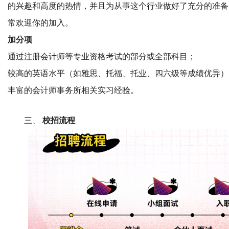
的兴趣和高度的热情，并且为从事这个行业做好了充分的准备
常欢迎你的加入。
加分项
通过注册会计师等专业资格考试的部分或全部科目；
较高的英语水平（如雅思、托福、托业、四六级等成绩优异）
丰富的会计师事务所相关实习经验。
三、
校招流程