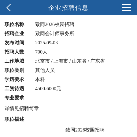
企业招聘信息
职位名称
致同2026校园招聘
招聘企业
致同会计师事务所
发布时间
2025-09-03
招聘人数
700人
工作地域
北京市 / 上海市 / 山东省 / 广东省
职位类别
其他人员
学历要求
本科
工资待遇
4500-6000元
专业要求
详情见招聘简章
职位描述
致同2026校园招聘