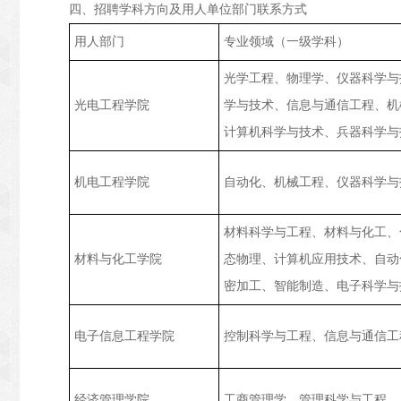
四、招聘学科方向及用人单位部门联系方式
用人部门
专业领域（一级学科）
光学工程、物理学、仪器科学与
光电工程学院
学与技术、信息与通信工程、机
计算机科学与技术、兵器科学与
机电工程学院
自动化、机械工程、仪器科学与
材料科学与工程、材料与化工、
材料与化工学院
态物理、计算机应用技术、自动
密加工、智能制造、电子科学与
电子信息工程学院
控制科学与工程、信息与通信工
经济管理学院
工商管理学、管理科学与工程