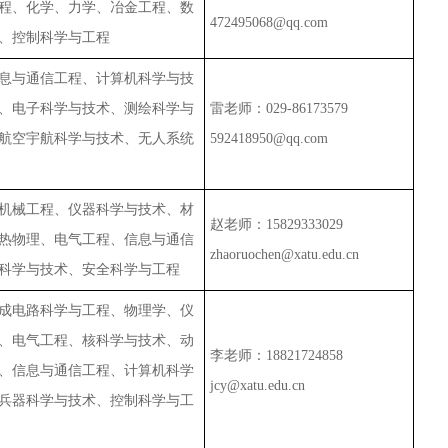
程、化学、力学、冶金工程、数
472495068@qq.com
、控制科学与工程
息与通信工程、计算机科学与技
、电子科学与技术、测绘科学与
雷老师：
029-86173579
航空宇航科学与技术、无人系统
592418950@qq.com
机械工程、仪器科学与技术、材
赵老师：
15829333029
热物理、电气工程、信息与通信
zhaoruochen@xatu.edu.cn
科学与技术、安全科学与工程
成电路科学与工程、物理学、仪
、电气工程、核科学与技术、动
李老师：
18821724858
、信息与通信工程、计算机科学
jcy@xatu.edu.cn
兵器科学与技术、控制科学与工