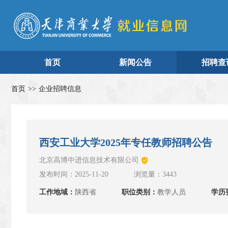
首页
新闻公告
招聘查
首页
>>
企业招聘信息
西安工业大学2025年专任教师招聘公告
北京高博中进信息技术有限公司
发布时间：2025-11-20
浏览量：3443
工作地域：
陕西省
职位类别：
教学人员
学历