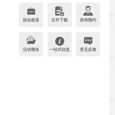
就业政策
文件下载
咨询预约
活动预告
一站式信息
意见反馈