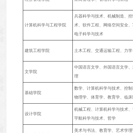
兵器科学与技术、机械制造、控
计算机科学与工程学院
术、软件工程、网络空间安全、
电子科学与技术
建筑工程学院
土木工程、交通运输工程、力学
中国语言文学、外国语言文学、
文学院
理
数学、计算机科学与技术、控制
基础学院
物理学、体育学、教育学、临床
机械工程、计算机科学与技术、
设计学院
宇航科学与技术、哲学
美术与书法、教育学、艺术学理