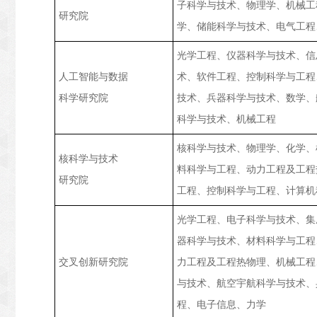
子科学与技术、物理学、机械工
研究院
学、储能科学与技术、电气工程
光学工程、仪器科学与技术、信
人工智能与数据
术、软件工程、控制科学与工程
科学研究院
技术、兵器科学与技术、数学、
科学与技术、机械工程
核科学与技术、物理学、化学、
核科学与技术
料科学与工程、动力工程及工程
研究院
工程、控制科学与工程、计算机
光学工程、电子科学与技术、集
器科学与技术、材料科学与工程
交叉创新研究院
力工程及工程热物理、机械工程
与技术、航空宇航科学与技术、
程、电子信息、力学