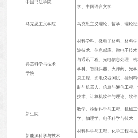
中国书法学院
学、中国语言文学
马克思主义学院
马克思主义理论、哲学、理论经
材料学科、微电子材料、材料学
波技术、信息感应、微电子技术
与通讯工程、光电信息处理、机
兵器科学与技术
学科、智能兵器、火炸药、光学
学院
息工程、光电仪器测试、控制科
制与机器人、信息与通信工程、
技术、计算机软件与理论、软件
数学、控制科学与工程、机械工
新生院
学、物理学、电子科学与技术
材料科学与工程、化学工程与技
新能源科学与技术