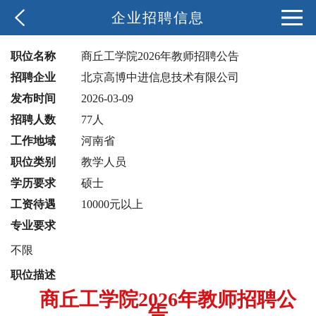
企业招聘信息
职位名称
商丘工学院2026年教师招聘公告
招聘企业
北京高博中进信息技术有限公司
发布时间
2026-03-09
招聘人数
77人
工作地域
河南省
职位类别
教学人员
学历要求
硕士
工资待遇
10000元以上
专业要求
不限
职位描述
商丘工学院
2026年教师招聘公
告