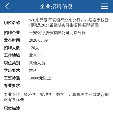
企业招聘信息
WE来无限|平安银行北京分行2026届春季校园
职位名称
招聘及2027届暑期实习生招聘-招聘简章
招聘企业
平安银行股份有限公司北京分行
发布时间
2026-03-09
招聘人数
120人
工作地域
北京市
职位类别
其他人员
学历要求
本科
工资待遇
10000元以上
专业要求
专业不限，经济学、管理学、数学、计算机等专业或复合知
识背景优先
职位描述