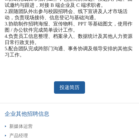
试邀约与跟进，对接 B 端企业及 C 端求职者。
2.跟随团队外出参与校园招聘会、线下宣讲及人才市场活
动，负责现场接待、信息登记与基础沟通。
3.协助制作招聘海报、宣传物料、PPT 等基础图文，使用作
图 / 办公软件完成简单设计工作。
4.负责员工信息整理、档案录入、数据统计及其他人力资源
日常行政支持。
5.配合团队完成跨部门沟通、事务协调及领导安排的其他实
习工作。
投递简历
企业其他招聘信息
新媒体运营
产品经理