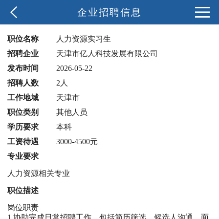
企业招聘信息
职位名称
人力资源实习生
招聘企业
天津市亿人科技发展有限公司
发布时间
2026-05-22
招聘人数
2人
工作地域
天津市
职位类别
其他人员
学历要求
本科
工资待遇
3000-4500元
专业要求
人力资源相关专业
职位描述
岗位职责
1.协助完成日常招聘工作，包括简历筛选、候选人沟通、面