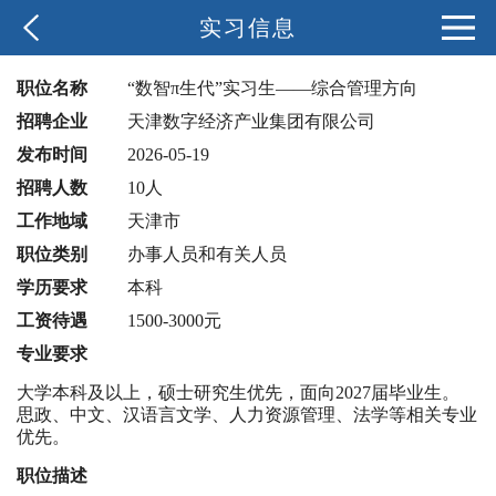
实习信息
职位名称
“数智π生代”实习生——综合管理方向
招聘企业
天津数字经济产业集团有限公司
发布时间
2026-05-19
招聘人数
10人
工作地域
天津市
职位类别
办事人员和有关人员
学历要求
本科
工资待遇
1500-3000元
专业要求
大学本科及以上，硕士研究生优先，面向2027届毕业生。
思政、中文、汉语言文学、人力资源管理、法学等相关专业
优先。
职位描述