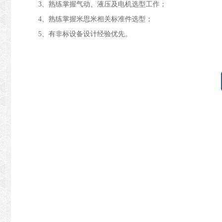
3、熟练掌握气动、液压及电机选型工作；
4、熟练掌握米思米相关标准件选型；
5、有非标设备设计经验优先。