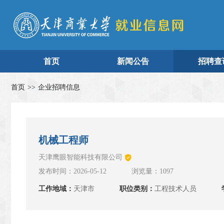
首页
新闻公告
招聘查
首页
>>
企业招聘信息
机械工程师
天津鹰眼智能科技有限公司
发布时间：2026-05-12
浏览量：1097
工作地域：
天津市
职位类别：
工程技术人员