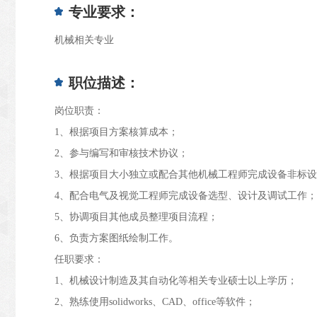
专业要求：
机械相关专业
职位描述：
岗位职责：
1、根据项目方案核算成本；
2、参与编写和审核技术协议；
3、根据项目大小独立或配合其他机械工程师完成设备非标
4、配合电气及视觉工程师完成设备选型、设计及调试工作；
5、协调项目其他成员整理项目流程；
6、负责方案图纸绘制工作。
任职要求：
1、机械设计制造及其自动化等相关专业硕士以上学历；
2、熟练使用solidworks、CAD、office等软件；