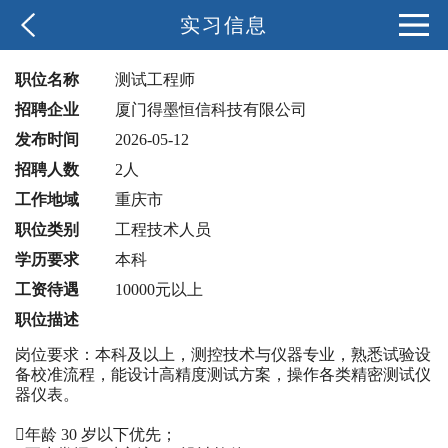
实习信息
职位名称
测试工程师
招聘企业
厦门得墨恒信科技有限公司
发布时间
2026-05-12
招聘人数
2人
工作地域
重庆市
职位类别
工程技术人员
学历要求
本科
工资待遇
10000元以上
职位描述
岗位要求：本科及以上，测控技术与仪器专业，熟悉试验设
备校准流程，能设计高精度测试方案，操作各类精密测试仪
器仪表。
年龄 30 岁以下优先；