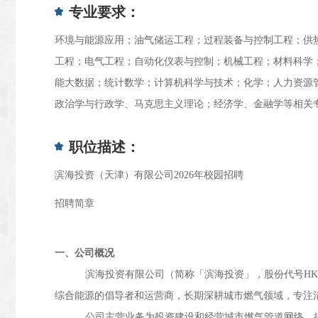
专业要求：
环境与能源应用；油气储运工程；过程装备与控制工程；供
工程；电气工程；自动化仪表与控制；机械工程；材料科学
能大数据；统计数学；计算机科学与技术；化学；人力资源
政治学与行政学、马克思主义理论；经济学、金融学等相关
职位描述：
滨海投资（天津）有限公司2026年校园招聘
招聘简章
一、公司概况
滨海投资有限公司（简称「滨海投资」，股份代号HK.
综合能源的倡导者和运营商，长期深耕城市燃气领域，专注
公司主营业务为投资建设和经营城市燃气管道网络，