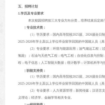
五、招聘计划
1.学历及专业要求
本次校园招聘按三大专业方向分类，培养结束后定岗
l
专业技术类：
（1）学历要求：国内高等院校2025届、2026届
2025-2026年学士及以上学位毕业留学回国的中国籍人员
（2）专业要求：环境与能源应用；油气储运工程；
氢能）；石油与天然气工程；电气工程；自动化仪表与控制
程；电子信息；人工智能大数据；统计数学；计算机科学与
l
职能支持类：
（1）学历要求：国内高等院校2025届、2026届
2025-2026年学士及以上学位毕业留学回国的中国籍人员
（2）专业要求：人力资源管理；新闻传媒；汉语言
义理论；经济学、金融学等相关专业。
l
一线技能类：