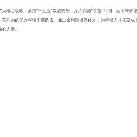
”为核心战略，紧扣“十五五”发展规划，深入实施“青苗”计划，面向未来
、善作为的优秀年轻干部队伍。通过全周期培养体系，为年轻人才搭建成
核心力量。