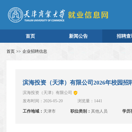
首页
新闻公告
招聘查
首页
>>
企业招聘信息
滨海投资（天津）有限公司2026年校园招
滨海投资（天津）有限公司
发布时间：2026-05-20
浏览量：1441
工作地域：
天津市
职位类别：
其他人员
学历