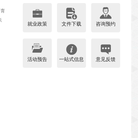
培育
长
就业政策
文件下载
咨询预约
活动预告
一站式信息
意见反馈