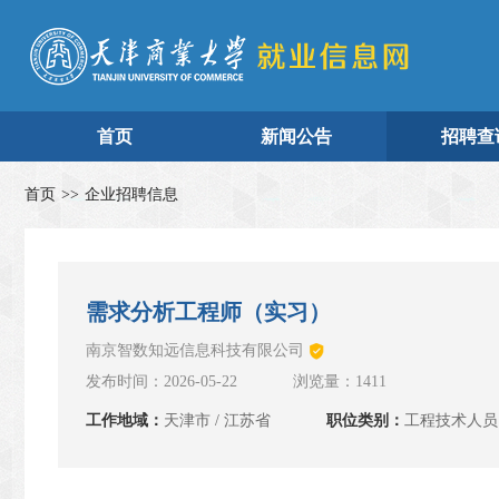
首页
新闻公告
招聘查
首页
>>
企业招聘信息
需求分析工程师（实习）
南京智数知远信息科技有限公司
发布时间：2026-05-22
浏览量：1411
工作地域：
天津市 / 江苏省
职位类别：
工程技术人员