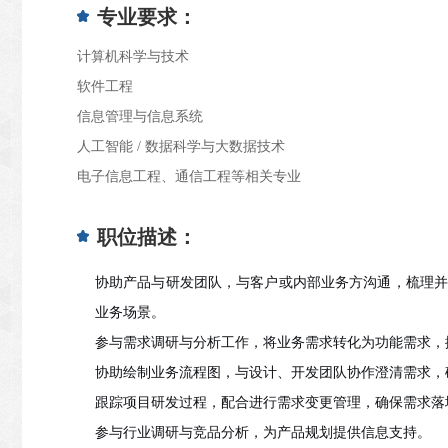
专业要求：
计算机科学与技术
软件工程
信息管理与信息系统
人工智能 / 数据科学与大数据技术
电子信息工程、通信工程等相关专业
职位描述：
协助产品与研发团队，与客户或内部业务方沟通，梳理并
业务场景。
参与需求调研与分析工作，将业务需求转化为功能需求，
协助绘制业务流程图，与设计、开发团队协作澄清需求，
跟踪项目研发过程，配合进行需求变更管理，确保需求落
参与行业调研与竞品分析，为产品规划提供信息支持。