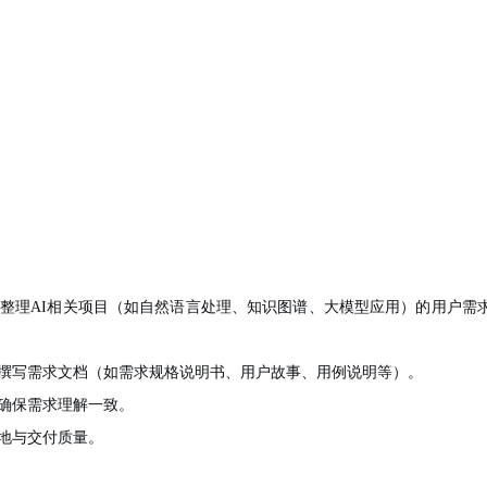
整理AI相关项目（如自然语言处理、知识图谱、大模型应用）的用户需
撰写需求文档（如需求规格说明书、用户故事、用例说明等）。
确保需求理解一致。
地与交付质量。