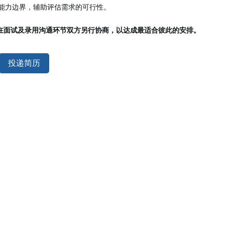
术能力边界，辅助评估需求的可行性。
在面试及录用沟通环节双方另行协商，以达成最适合彼此的安排。
投递简历