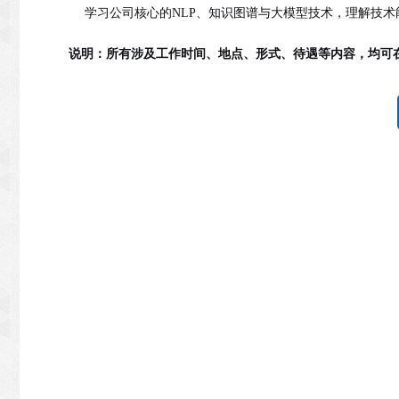
学习公司核心的NLP、知识图谱与大模型技术，理解技
说明
：所有涉及工作时间、地点、形式、待遇等内容，均可