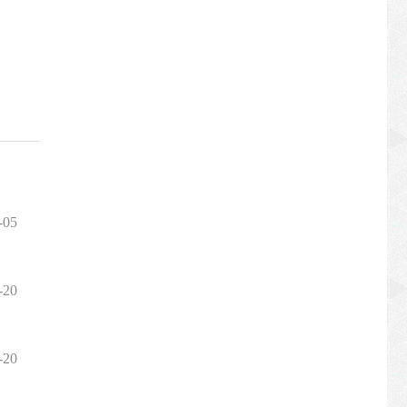
-05
-20
-20