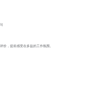
问
实评价，提前感受在多益的工作氛围。