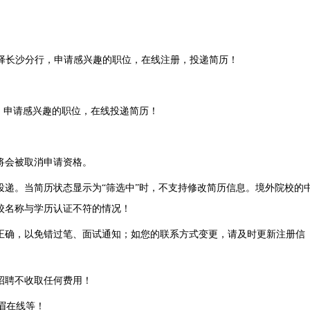
选择长沙分行，申请感兴趣的职位，在线注册，投递简历！
，申请感兴趣的职位，在线投递简历！
将会被取消申请资格。
递。当简历状态显示为“筛选中”时，不支持修改简历信息。境外院校的
校名称与学历认证不符的情况！
正确，以免错过笔、面试通知；如您的联系方式变更，请及时更新注册信
招聘不收取任何费用！
力美眉在线等！