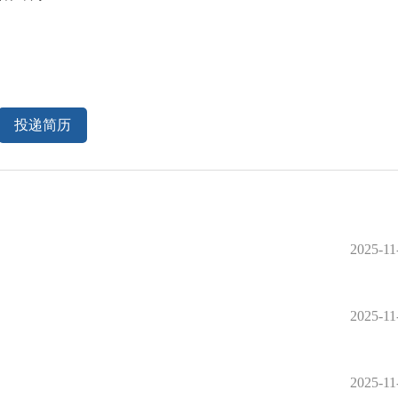
投递简历
2025-11
2025-11
2025-11