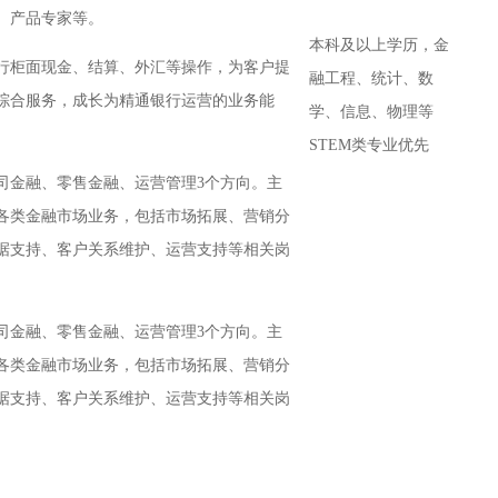
、产品专家等。
本科及以上学历，金
行柜面现金、结算、外汇等操作，为客户提
融工程、统计、数
综合服务，成长为精通银行运营的业务能
学、信息、物理等
STEM类专业优先
司金融、零售金融、运营管理3个方向。主
各类金融市场业务，包括市场拓展、营销分
据支持、客户关系维护、运营支持等相关岗
。
司金融、零售金融、运营管理3个方向。主
各类金融市场业务，包括市场拓展、营销分
据支持、客户关系维护、运营支持等相关岗
。