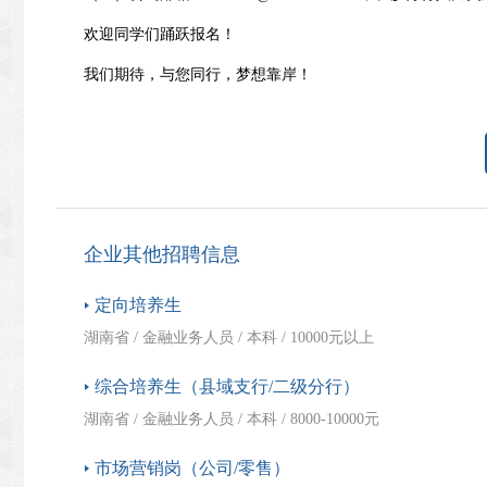
欢迎同学们踊跃报名！
我们期待，与您同行，梦想靠岸！
企业其他招聘信息
定向培养生
湖南省 / 金融业务人员 / 本科 / 10000元以上
综合培养生（县域支行/二级分行）
湖南省 / 金融业务人员 / 本科 / 8000-10000元
市场营销岗（公司/零售）