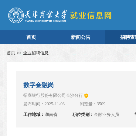
首页
新闻公告
招聘查
首页
>>
企业招聘信息
数字金融岗
招商银行股份有限公司长沙分行
发布时间：2025-11-06
浏览量：3509
工作地域：
湖南省
职位类别：
金融业务人员