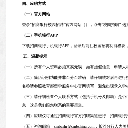
四、应聘方式
（一）官方网站
登录“招商银行校园招聘”官方网站（），点击“校园招聘”-
（二）手机银行APP
下载招商银行手机银行APP，登录后前往校园招聘功能模块
五、温馨提示
（一）所有个人资料必须真实无误，如有虚假信息，申请人
（二）简历识别功能并非百分百准确，请仔细核对后再进行投
名称请参照教育部留学服务中心官网填写，避免出现录入学
（三）请仔细检查个人联系方式（包括手机号及邮箱）是否
息，这是我们跟您联系的重要渠道。
（四）应聘仅可通过招商银行官方招聘渠道进行，招商银行
（五）咨询邮箱：cmbcshr@cmbchina.com，长沙分行人