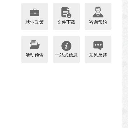
就业政策
文件下载
咨询预约
活动预告
一站式信息
意见反馈